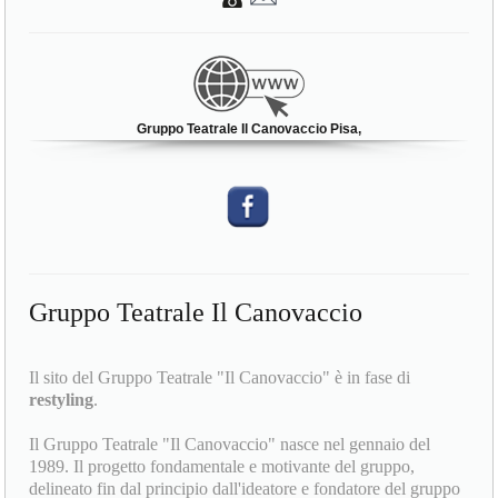
Gruppo Teatrale Il Canovaccio Pisa,
Gruppo Teatrale Il Canovaccio
Il sito del Gruppo Teatrale "Il Canovaccio" è in fase di
restyling
.
Il Gruppo Teatrale "Il Canovaccio" nasce nel gennaio del
1989. Il progetto fondamentale e motivante del gruppo,
delineato fin dal principio dall'ideatore e fondatore del gruppo