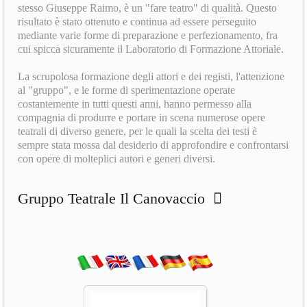
stesso Giuseppe Raimo, è un "fare teatro" di qualità. Questo
risultato è stato ottenuto e continua ad essere perseguito
mediante varie forme di preparazione e perfezionamento, fra
cui spicca sicuramente il Laboratorio di Formazione Attoriale.
La scrupolosa formazione degli attori e dei registi, l'attenzione
al "gruppo", e le forme di sperimentazione operate
costantemente in tutti questi anni, hanno permesso alla
compagnia di produrre e portare in scena numerose opere
teatrali di diverso genere, per le quali la scelta dei testi è
sempre stata mossa dal desiderio di approfondire e confrontarsi
con opere di molteplici autori e generi diversi.
Gruppo Teatrale Il Canovaccio