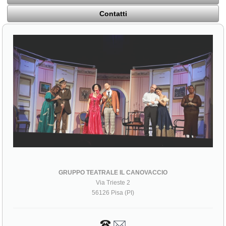
Contatti
GRUPPO TEATRALE IL CANOVACCIO
Via Trieste 2
56126 Pisa (PI)