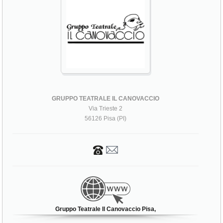
GRUPPO TEATRALE IL CANOVACCIO
Via Trieste 2
56126 Pisa (PI)
Gruppo Teatrale Il Canovaccio Pisa,