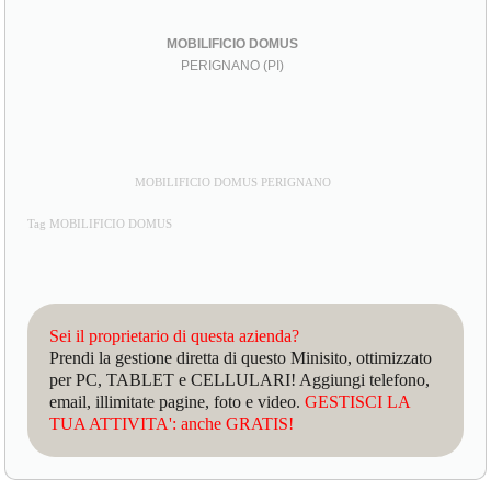
MOBILIFICIO DOMUS
PERIGNANO (PI)
MOBILIFICIO DOMUS PERIGNANO
Tag MOBILIFICIO DOMUS
Sei il proprietario di questa azienda?
Prendi la gestione diretta di questo Minisito, ottimizzato
per PC, TABLET e CELLULARI! Aggiungi telefono,
email, illimitate pagine, foto e video.
GESTISCI LA
TUA ATTIVITA': anche GRATIS!