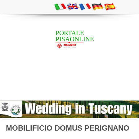
PORTALE
PISAONLINE
MOBILIFICIO DOMUS PERIGNANO