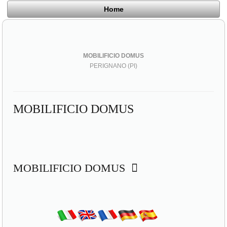
Home
MOBILIFICIO DOMUS
PERIGNANO (PI)
MOBILIFICIO DOMUS
MOBILIFICIO DOMUS