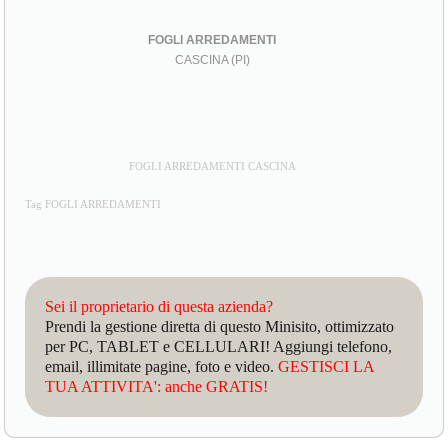
FOGLI ARREDAMENTI
CASCINA (PI)
FOGLI ARREDAMENTI CASCINA
Tag FOGLI ARREDAMENTI
Sei il proprietario di questa azienda?
Prendi la gestione diretta di questo Minisito, ottimizzato
per PC, TABLET e CELLULARI! Aggiungi telefono,
email, illimitate pagine, foto e video.
GESTISCI LA
TUA ATTIVITA': anche GRATIS!