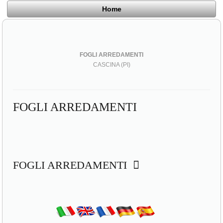
Home
FOGLI ARREDAMENTI
CASCINA (PI)
FOGLI ARREDAMENTI
FOGLI ARREDAMENTI