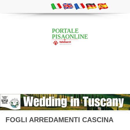
PORTALE
PISAONLINE
FOGLI ARREDAMENTI CASCINA