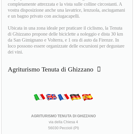
completamente attrezzata e la vista sulle colline circostanti. A
vostra disposizione anche una lavatrice, lenzuola, asciugamani
e un bagno privato con asciugacapelli.
Ubicata in una zona ideale per praticare il ciclismo, la Tenuta
di Ghizzano propone delle biciclette a noleggio e dista 30 km
da San Gimignano e Volterra, e 1 ora di auto da Firenze. In
loco possono essere organizzate delle escursioni per degustare
dei vini.
Agriturismo Tenuta di Ghizzano
AGRITURISMO TENUTA DI GHIZZANO
via della Chiesa 4
56030 Peccioli (PI)