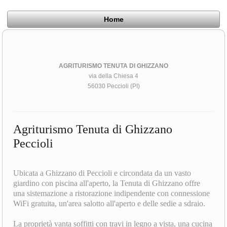
Home
AGRITURISMO TENUTA DI GHIZZANO
via della Chiesa 4
56030 Peccioli (PI)
Agriturismo Tenuta di Ghizzano
Peccioli
Ubicata a Ghizzano di Peccioli e circondata da un vasto
giardino con piscina all'aperto, la Tenuta di Ghizzano offre
una sistemazione a ristorazione indipendente con connessione
WiFi gratuita, un'area salotto all'aperto e delle sedie a sdraio.
La proprietà vanta soffitti con travi in ​​legno a vista, una cucina