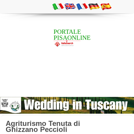
PORTALE
PISAONLINE
Agriturismo Tenuta di
Ghizzano Peccioli