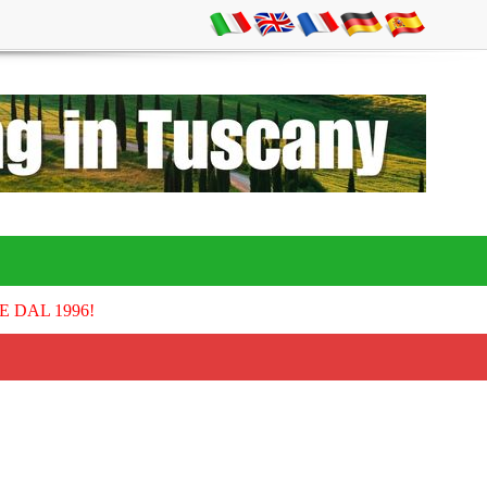
E DAL 1996!