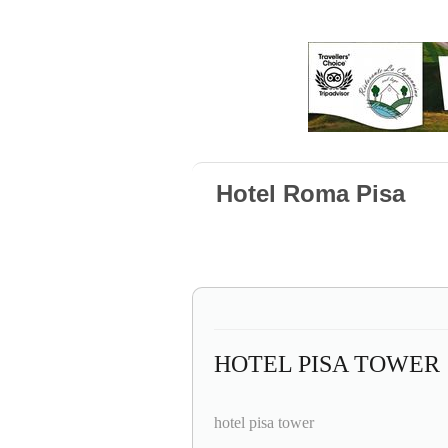
Hotel Roma Pisa
HOTEL PISA TOWER
hotel pisa tower