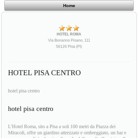
Home
HOTEL ROMA
Via Bonanno Pisano, 111
56126 Pisa (PI)
HOTEL PISA CENTRO
hotel pisa centro
hotel pisa centro
L'Hotel Roma, sito a Pisa a soli 100 metri da Piazza dei
Miracoli, offre un giardino attrezzato e ombreggiato, un bar e