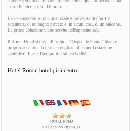
camere semplici e funzionali, molte delle quali affacciate sulla
Torre Pendente o sul Duomo.
Le sistemazioni sono climatizzate e provviste di una TV
satellitare, di un bagno privato e, in alcuni casi, di un balcone.
La prima colazione viene servita nell'apposita sala.
Il Roma Hotel si trova di fronte all'Ospedale Santa Chiara e
proprio accanto alla fermata degli autobus per la stazione
centrale di Pisa e l'aeroporto Galileo Galilei.
Hotel Roma, hotel pisa centro
HOTEL ROMA
Via Bonanno Pisano, 111