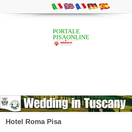
PORTALE
PISAONLINE
Hotel Roma Pisa