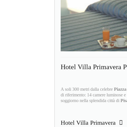
Hotel Villa Primavera P
A soli 300 metri dalla celebre
Piazza
di riferimento: 14 camere luminose e 
soggiorno nella splendida città di
Pi
Hotel Villa Primavera