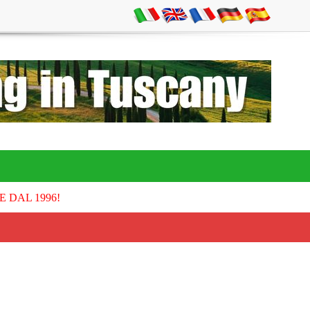
E DAL 1996!