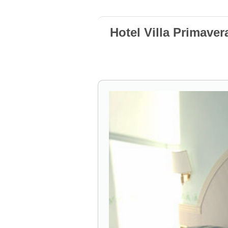
Hotel Villa Primaver