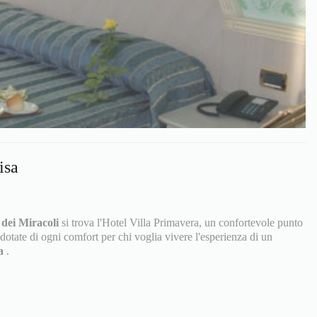
isa
 dei Miracoli
si trova l'Hotel Villa Primavera, un confortevole punto
dotate di ogni comfort per chi voglia vivere l'esperienza di un
sa
.