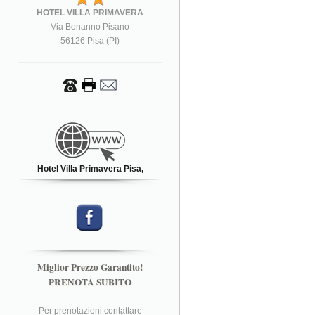
HOTEL VILLA PRIMAVERA
Via Bonanno Pisano
56126 Pisa (PI)
Hotel Villa Primavera Pisa,
Miglior Prezzo Garantito!
PRENOTA SUBITO
Per prenotazioni contattare