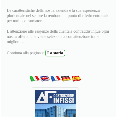
Le caratteristiche della nostra azienda e la sua esperienza
pluriennale nel settore la rendono un punto di riferimento reale
per tutti i consumatori.
L'attenzione alle esigenze della clientela contraddistingue ogni
nostra offerta, che viene selezionata con attenzione tra le
migliori ...
Continua alla pagina >
La storia