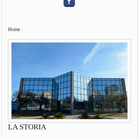
Home
-
LA STORIA