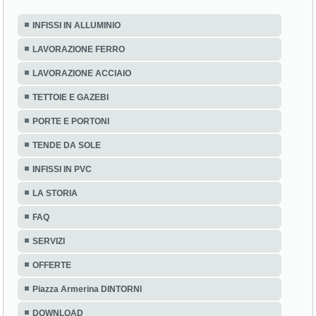
INFISSI IN ALLUMINIO
LAVORAZIONE FERRO
LAVORAZIONE ACCIAIO
TETTOIE E GAZEBI
PORTE E PORTONI
TENDE DA SOLE
INFISSI IN PVC
LA STORIA
FAQ
SERVIZI
OFFERTE
Piazza Armerina DINTORNI
DOWNLOAD