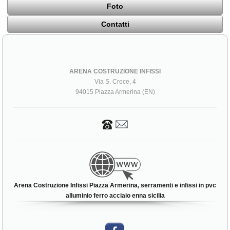
Foto
Contatti
ARENA COSTRUZIONE INFISSI
Via S. Croce, 4
94015 Piazza Armerina (EN)
Arena Costruzione Infissi Piazza Armerina, serramenti e infissi in pvc
alluminio ferro acciaio enna sicilia