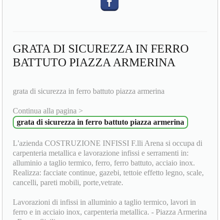
GRATA DI SICUREZZA IN FERRO
BATTUTO PIAZZA ARMERINA
grata di sicurezza in ferro battuto piazza armerina
Continua alla pagina >
grata di sicurezza in ferro battuto piazza armerina
L'azienda COSTRUZIONE INFISSI F.lli Arena si occupa di
carpenteria metallica e lavorazione infissi e serramenti in:
alluminio a taglio termico, ferro, ferro battuto, acciaio inox.
Realizza: facciate continue, gazebi, tettoie effetto legno, scale,
cancelli, pareti mobili, porte,vetrate.
Lavorazioni di infissi in alluminio a taglio termico, lavori in
ferro e in acciaio inox, carpenteria metallica. - Piazza Armerina