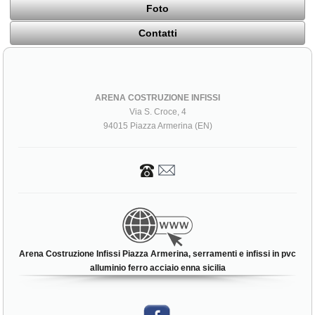
Foto
Contatti
ARENA COSTRUZIONE INFISSI
Via S. Croce, 4
94015 Piazza Armerina (EN)
Arena Costruzione Infissi Piazza Armerina, serramenti e infissi in pvc
alluminio ferro acciaio enna sicilia