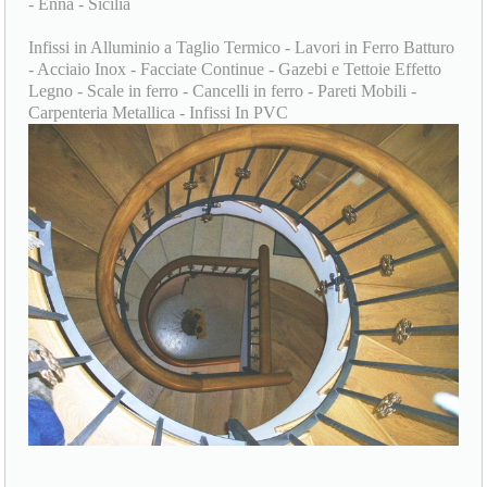
- Enna - Sicilia
Infissi in Alluminio a Taglio Termico - Lavori in Ferro Batturo
- Acciaio Inox - Facciate Continue - Gazebi e Tettoie Effetto
Legno - Scale in ferro - Cancelli in ferro - Pareti Mobili -
Carpenteria Metallica - Infissi In PVC