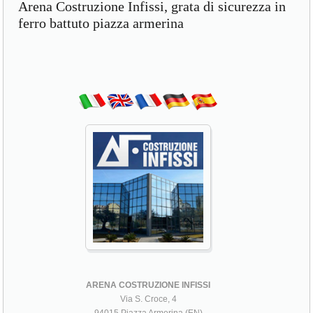
Arena Costruzione Infissi, grata di sicurezza in
ferro battuto piazza armerina
ARENA COSTRUZIONE INFISSI
Via S. Croce, 4