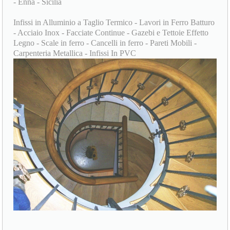
- Enna - Sicilia
Infissi in Alluminio a Taglio Termico - Lavori in Ferro Batturo
- Acciaio Inox - Facciate Continue - Gazebi e Tettoie Effetto
Legno - Scale in ferro - Cancelli in ferro - Pareti Mobili -
Carpenteria Metallica - Infissi In PVC