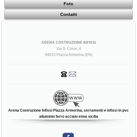
Foto
Contatti
ARENA COSTRUZIONE INFISSI
Via S. Croce, 4
94015 Piazza Armerina (EN)
Arena Costruzione Infissi Piazza Armerina, serramenti e infissi in pvc
alluminio ferro acciaio enna sicilia