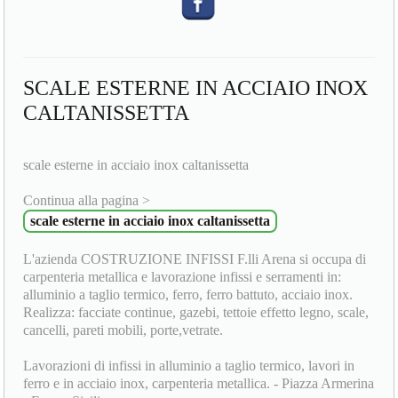
SCALE ESTERNE IN ACCIAIO INOX
CALTANISSETTA
scale esterne in acciaio inox caltanissetta
Continua alla pagina >
scale esterne in acciaio inox caltanissetta
L'azienda COSTRUZIONE INFISSI F.lli Arena si occupa di
carpenteria metallica e lavorazione infissi e serramenti in:
alluminio a taglio termico, ferro, ferro battuto, acciaio inox.
Realizza: facciate continue, gazebi, tettoie effetto legno, scale,
cancelli, pareti mobili, porte,vetrate.
Lavorazioni di infissi in alluminio a taglio termico, lavori in
ferro e in acciaio inox, carpenteria metallica. - Piazza Armerina