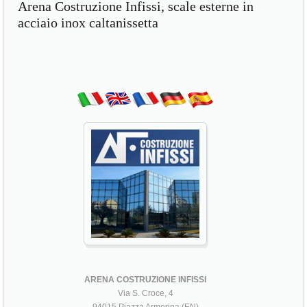
Arena Costruzione Infissi, scale esterne in
acciaio inox caltanissetta
ARENA COSTRUZIONE INFISSI
Via S. Croce, 4