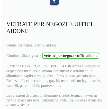
VETRATE PER NEGOZI E UFFICI
AIDONE
vetrate per negozi e uffici aidone
Continua alla pagina >
vetrate per negozi e uffici aidone
L'azienda COSTRUZIONE INFISSI F.lli Arena si occupa di
carpenteria metallica e lavorazione infissi e serramenti in:
alluminio a taglio termico, ferro, ferro battuto, acciaio inox.
Realizza: facciate continue, gazebi, tettoie effetto legno, scale,
cancelli, pareti mobili, porte,vetrate.
Lavorazioni di infissi in alluminio a taglio termico, lavori in
ferro e in acciaio inox, carpenteria metallica. - Piazza Armerina
- Enna - Sicilia