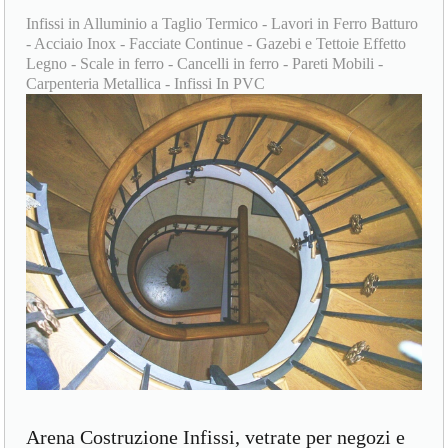
Infissi in Alluminio a Taglio Termico - Lavori in Ferro Batturo
- Acciaio Inox - Facciate Continue - Gazebi e Tettoie Effetto
Legno - Scale in ferro - Cancelli in ferro - Pareti Mobili -
Carpenteria Metallica - Infissi In PVC
Arena Costruzione Infissi, vetrate per negozi e