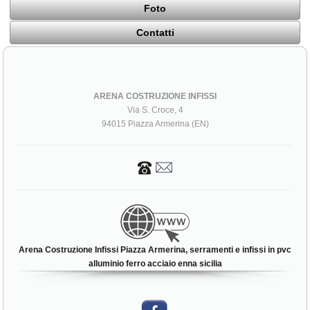
Foto
Contatti
ARENA COSTRUZIONE INFISSI
Via S. Croce, 4
94015 Piazza Armerina (EN)
Arena Costruzione Infissi Piazza Armerina, serramenti e infissi in pvc
alluminio ferro acciaio enna sicilia