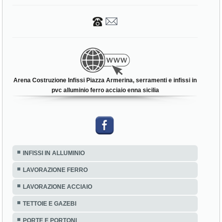
Arena Costruzione Infissi Piazza Armerina, serramenti e infissi in
pvc alluminio ferro acciaio enna sicilia
INFISSI IN ALLUMINIO
LAVORAZIONE FERRO
LAVORAZIONE ACCIAIO
TETTOIE E GAZEBI
PORTE E PORTONI