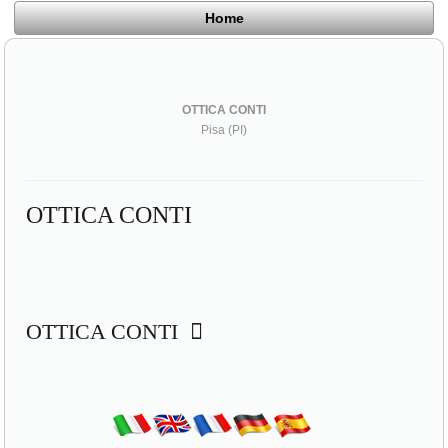
Home
OTTICA CONTI
Pisa (PI)
OTTICA CONTI
OTTICA CONTI