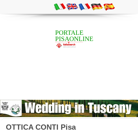
PORTALE
PISAONLINE
OTTICA CONTI Pisa