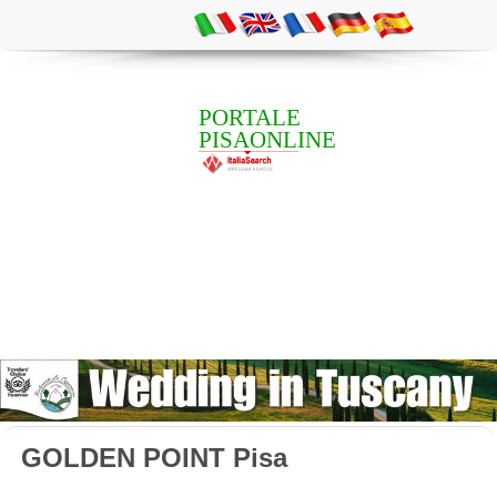
PORTALE
PISAONLINE
GOLDEN POINT Pisa