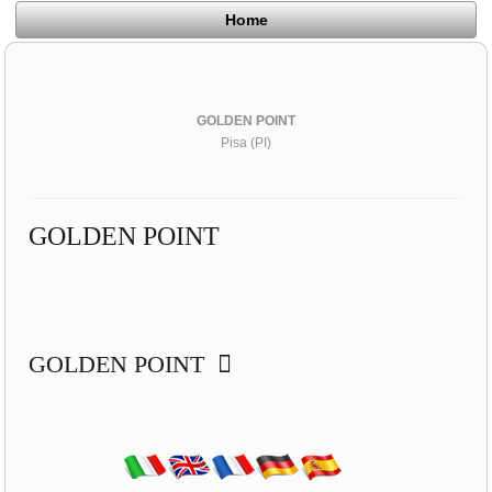
Home
GOLDEN POINT
Pisa (PI)
GOLDEN POINT
GOLDEN POINT