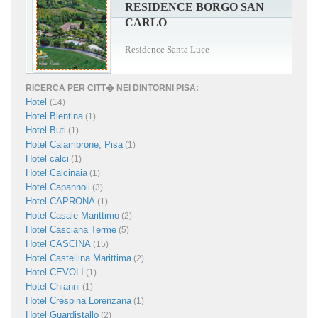
RESIDENCE BORGO SAN
CARLO
Residence Santa Luce
RICERCA PER CITT� NEI DINTORNI PISA:
Hotel
(14)
Hotel Bientina
(1)
Hotel Buti
(1)
Hotel Calambrone, Pisa
(1)
Hotel calci
(1)
Hotel Calcinaia
(1)
Hotel Capannoli
(3)
Hotel CAPRONA
(1)
Hotel Casale Marittimo
(2)
Hotel Casciana Terme
(5)
Hotel CASCINA
(15)
Hotel Castellina Marittima
(2)
Hotel CEVOLI
(1)
Hotel Chianni
(1)
Hotel Crespina Lorenzana
(1)
Hotel Guardistallo
(2)