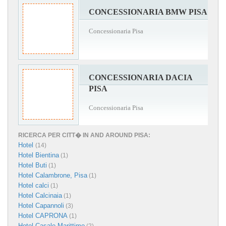
CONCESSIONARIA BMW PISA
Concessionaria Pisa
CONCESSIONARIA DACIA
PISA
Concessionaria Pisa
RICERCA PER CITT� IN AND AROUND PISA:
Hotel
(14)
Hotel Bientina
(1)
Hotel Buti
(1)
Hotel Calambrone, Pisa
(1)
Hotel calci
(1)
Hotel Calcinaia
(1)
Hotel Capannoli
(3)
Hotel CAPRONA
(1)
Hotel Casale Marittimo