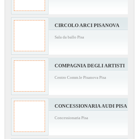
CIRCOLO ARCI PISANOVA
Sala da ballo Pisa
COMPAGNIA DEGLI ARTISTI
Centro Comm.le Pisanova Pisa
CONCESSIONARIA AUDI PISA
Concessionaria Pisa