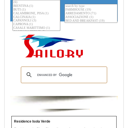
Residence Isola Verde