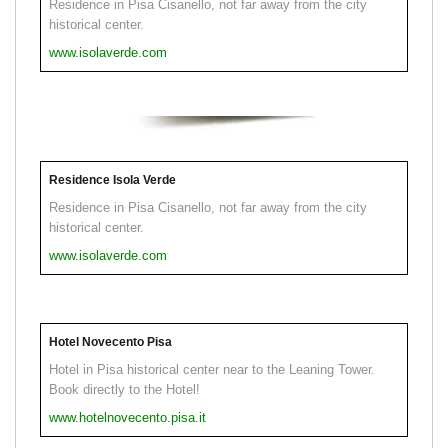
Residence in Pisa Cisanello, not far away from the city
historical center.
www.isolaverde.com
Residence Isola Verde
Residence in Pisa Cisanello, not far away from the city
historical center.
www.isolaverde.com
Hotel Novecento Pisa
Hotel in Pisa historical center near to the Leaning Tower.
Book directly to the Hotel!
www.hotelnovecento.pisa.it