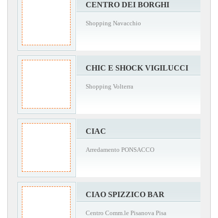
CENTRO DEI BORGHI
Shopping Navacchio
CHIC E SHOCK VIGILUCCI
Shopping Volterra
CIAC
Arredamento PONSACCO
CIAO SPIZZICO BAR
Centro Comm.le Pisanova Pisa