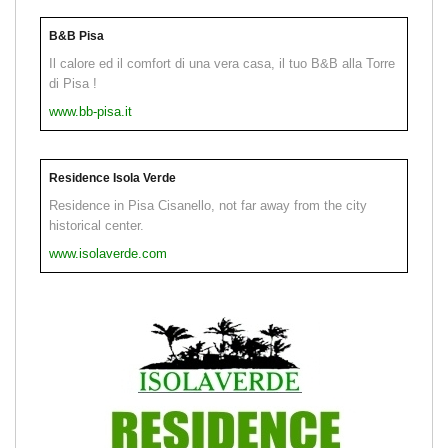
B&B Pisa
Il calore ed il comfort di una vera casa, il tuo B&B alla Torre
di Pisa !
www.bb-pisa.it
Residence Isola Verde
Residence in Pisa Cisanello, not far away from the city
historical center.
www.isolaverde.com