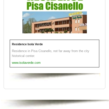
Residence Isola Verde
Residence in Pisa Cisanello, not far away from the city
historical center.
www.isolaverde.com