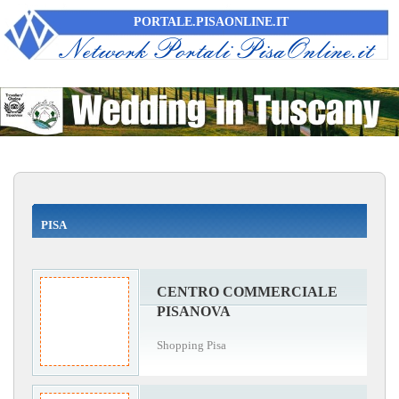
PORTALE.PISAONLINE.IT
PISA
CENTRO COMMERCIALE
PISANOVA
Shopping Pisa