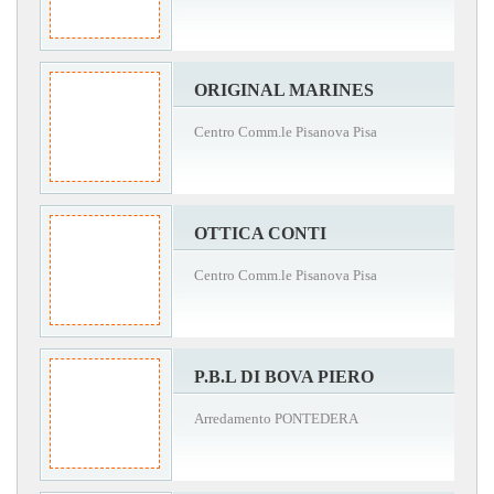
ORIGINAL MARINES
Centro Comm.le Pisanova Pisa
OTTICA CONTI
Centro Comm.le Pisanova Pisa
P.B.L DI BOVA PIERO
Arredamento PONTEDERA