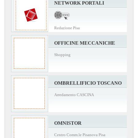
NETWORK PORTALI
Redazione Pisa
OFFICINE MECCANICHE
Shopping
OMBRELLIFICIO TOSCANO
Arredamento CASCINA
OMNISTOR
Centro Comm.le Pisanova Pisa