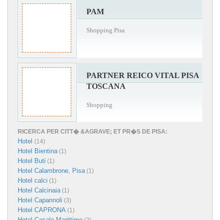
PAM
Shopping Pisa
PARTNER REICO VITAL PISA
TOSCANA
Shopping
RICERCA PER CITT� &AGRAVE; ET PR�S DE PISA:
Hotel
(14)
Hotel Bientina
(1)
Hotel Buti
(1)
Hotel Calambrone, Pisa
(1)
Hotel calci
(1)
Hotel Calcinaia
(1)
Hotel Capannoli
(3)
Hotel CAPRONA
(1)
Hotel Casale Marittimo