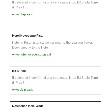
Il calore ed il comfort di una vera casa, il tuo B&B alla Torre
di Pisa !
www.bb-pisa.it
Hotel Novecento Pisa
Hotel in Pisa historical center near to the Leaning Tower.
Book directly to the Hotel!
www.hotelnovecento.pisa.it
B&B Pisa
Il calore ed il comfort di una vera casa, il tuo B&B alla Torre
di Pisa !
www.bb-pisa.it
Residence Isola Verde