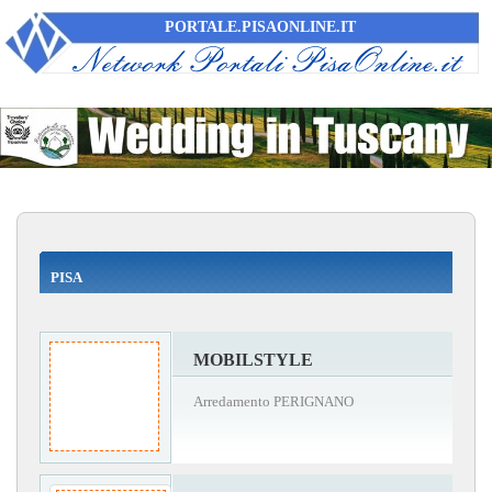
PORTALE.PISAONLINE.IT
PISA
MOBILSTYLE
Arredamento PERIGNANO