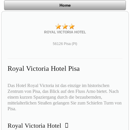
Home
ROYAL VICTORIA HOTEL
56126 Pisa (PI)
Royal Victoria Hotel Pisa
Das Hotel Royal Victoria ist das einzige im historischen
Zentrum von Pisa, das Blick auf den Fluss Arno bietet. Nach
einem kurzen Spaziergang durch die bezaubernden,
mittelalterlichen Straßen gelangen Sie zum Schiefen Turm von
Pisa.
Royal Victoria Hotel