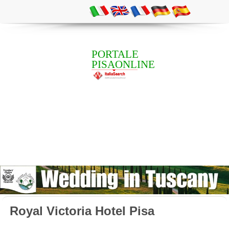
PORTALE
PISAONLINE
Royal Victoria Hotel Pisa