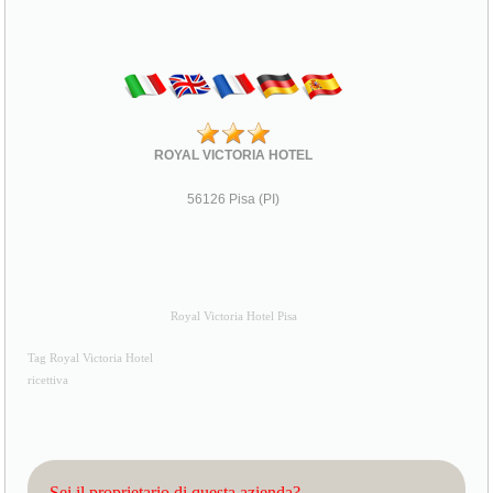
ROYAL VICTORIA HOTEL
56126 Pisa (PI)
Royal Victoria Hotel Pisa
Tag Royal Victoria Hotel
ricettiva
Sei il proprietario di questa azienda?