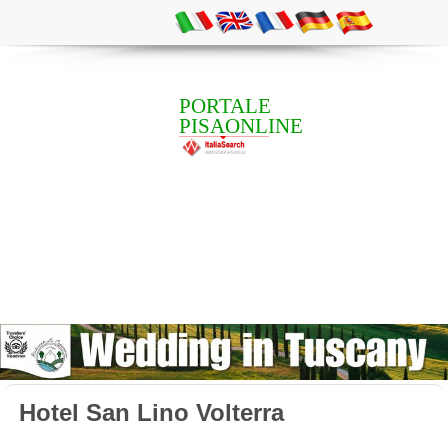
PORTALE
PISAONLINE
Hotel San Lino Volterra