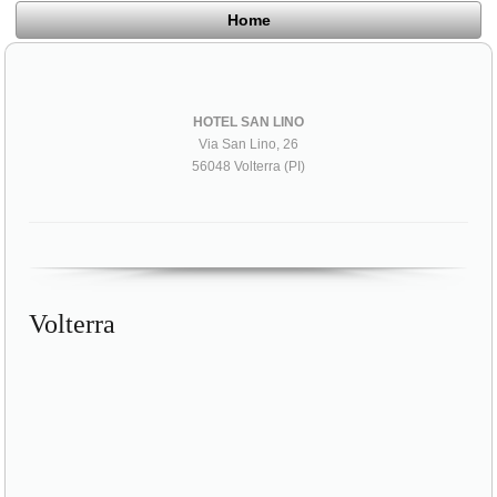
Home
HOTEL SAN LINO
Via San Lino, 26
56048 Volterra (PI)
Volterra