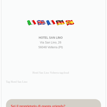
HOTEL SAN LINO
Via San Lino, 26
56048 Volterra (PI)
Hotel San Lino Volterra tagcloud
Tag Hotel San Lino
Sei il proprietario di questa azienda?