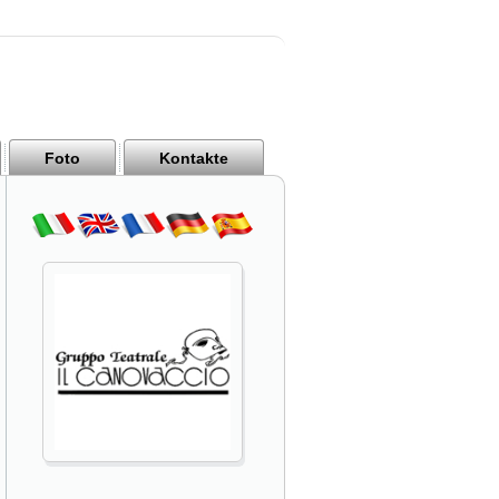
Foto
Kontakte