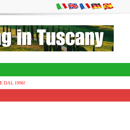
E DAL 1996!