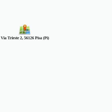
Via Trieste 2, 56126 Pisa (Pi)