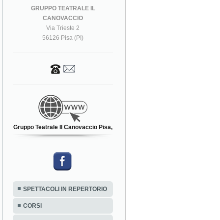
GRUPPO TEATRALE IL
CANOVACCIO
Via Trieste 2
56126 Pisa (PI)
Gruppo Teatrale Il Canovaccio Pisa,
SPETTACOLI IN REPERTORIO
CORSI