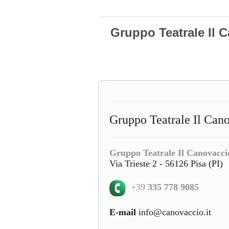
Gruppo Teatrale Il 
Gruppo Teatrale Il Cano
Gruppo Teatrale Il Canovacci
Via Trieste 2 - 56126 Pisa (PI)
+39
335 778 9085
E-mail
info@canovaccio.it