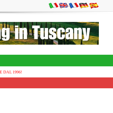
E DAL 1996!