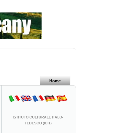
Home
ISTITUTO CULTURALE ITALO-
TEDESCO (ICIT)