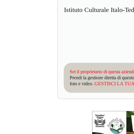
Istituto Culturale Italo-T
Sei il proprietario di questa azien
Prendi la gestione diretta di que
foto e video.
GESTISCI LA TUA 