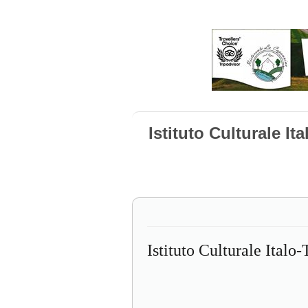
Istituto Culturale It
Istituto Culturale Italo