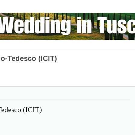
alo-Tedesco (ICIT)
-Tedesco (ICIT)