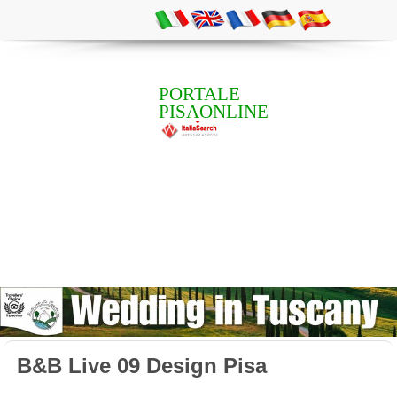
PORTALE
PISAONLINE
B&B Live 09 Design Pisa