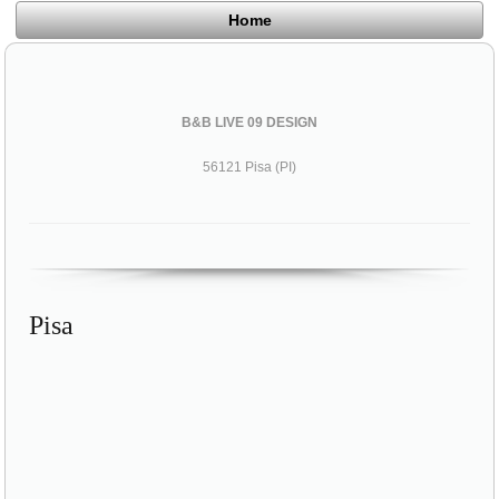
Home
B&B LIVE 09 DESIGN
56121 Pisa (PI)
Pisa