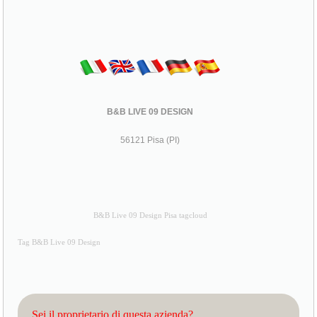
B&B LIVE 09 DESIGN
56121 Pisa (PI)
B&B Live 09 Design Pisa tagcloud
Tag B&B Live 09 Design
Sei il proprietario di questa azienda?