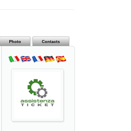
Photo
Contacts