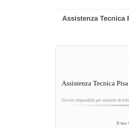
Assistenza Tecnica 
Assistenza Tecnica Pisa
Servizi disponibili per aziende di tutta
Il tuo