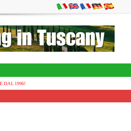
E DAL 1996!