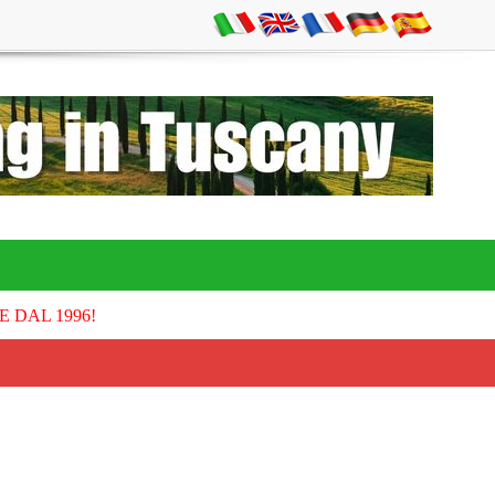
E DAL 1996!