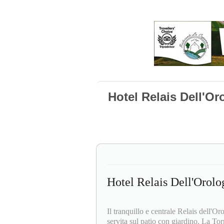
Hotel Relais Dell'Or
Hotel Relais Dell'Orolo
Il tranquillo e centrale Relais dell'O
servita sul patio con giardino. La Tor