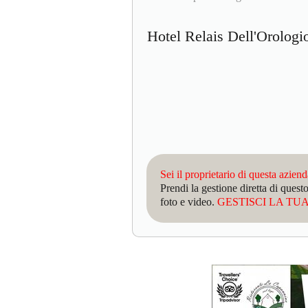
Hotel Relais Dell'Orolog
Sei il proprietario di questa azien
Prendi la gestione diretta di que
foto e video.
GESTISCI LA TUA 