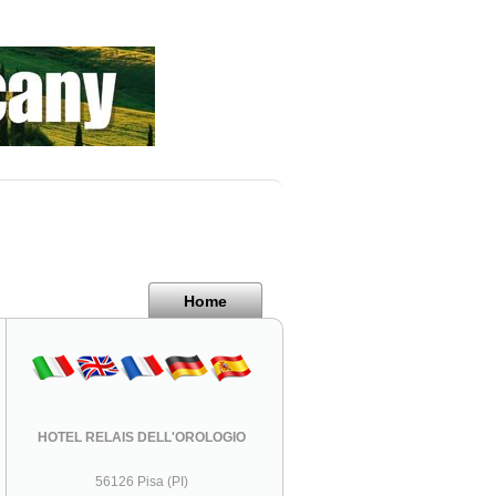
Home
HOTEL RELAIS DELL'OROLOGIO
56126 Pisa (PI)