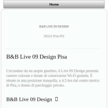
Home
B&B LIVE 09 DESIGN
56121 Pisa (PI)
B&B Live 09 Design Pisa
Circondato da un ampio giardino, il Live 09 Design presenta
camere colorate e dotate di connessione Wi-Fi gratuita. È
situato in una posizione tranquilla, a 4,5 km dal centro storico
di Pisa, e dotato di parcheggio privato.
B&B Live 09 Design