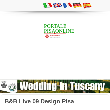
PORTALE
PISAONLINE
B&B Live 09 Design Pisa