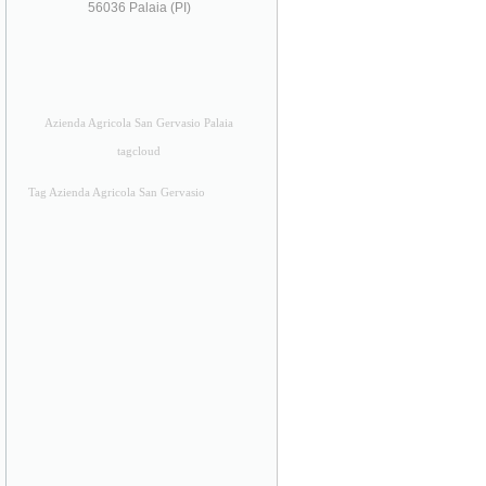
56036 Palaia (PI)
Azienda Agricola San Gervasio Palaia
tagcloud
Tag Azienda Agricola San Gervasio