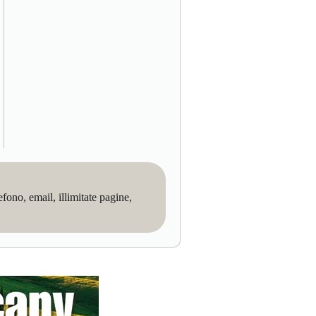
no, email, illimitate pagine,