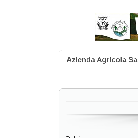
Azienda Agricola Sa