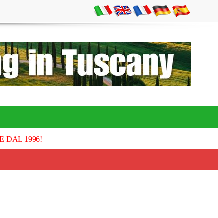
E DAL 1996!