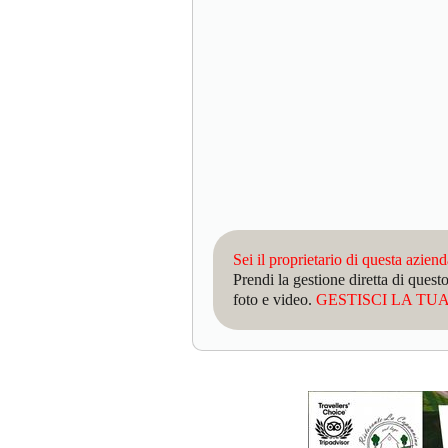
Sei il proprietario di questa azien
Prendi la gestione diretta di que
foto e video.
GESTISCI LA TUA 