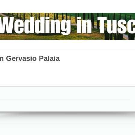
n Gervasio Palaia