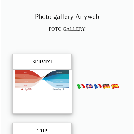
Photo gallery Anyweb
FOTO GALLERY
SERVIZI
TOP