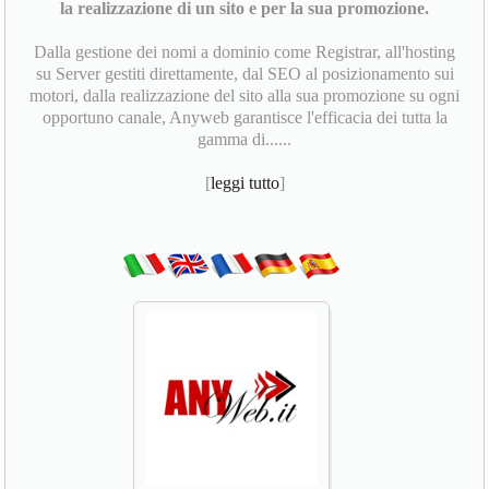
la realizzazione di un sito e per la sua promozione.
Dalla gestione dei nomi a dominio come Registrar, all'hosting
su Server gestiti direttamente, dal SEO al posizionamento sui
motori, dalla realizzazione del sito alla sua promozione su ogni
opportuno canale, Anyweb garantisce l'efficacia dei tutta la
gamma di......
[
leggi tutto
]