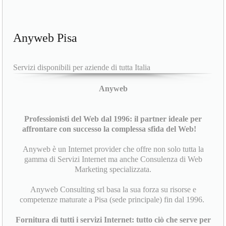
Anyweb Pisa
Servizi disponibili per aziende di tutta Italia
Anyweb
Professionisti del Web dal 1996: il partner ideale per
affrontare con successo la complessa sfida del Web!
Anyweb è un Internet provider che offre non solo tutta la
gamma di Servizi Internet ma anche Consulenza di Web
Marketing specializzata.
Anyweb Consulting srl basa la sua forza su risorse e
competenze maturate a Pisa (sede principale) fin dal 1996.
Fornitura di tutti i servizi Internet: tutto ciò che serve per