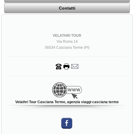
Contatti
VELATHRI TOUR
Via Roma 14
56034 Casciana Terme (PI)
Velathri Tour Casciana Terme, agenzia viaggi casciana terme