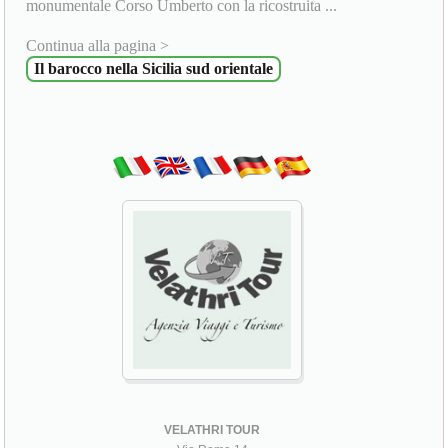
monumentale Corso Umberto con la ricostruita ...
Continua alla pagina >
Il barocco nella Sicilia sud orientale
VELATHRI TOUR