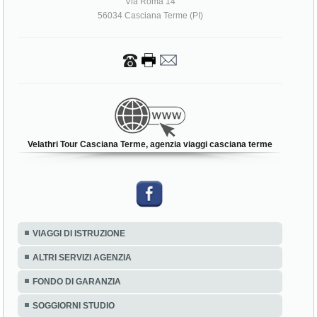
Via Roma 14
56034 Casciana Terme (PI)
Velathri Tour Casciana Terme, agenzia viaggi casciana terme
VIAGGI DI ISTRUZIONE
ALTRI SERVIZI AGENZIA
FONDO DI GARANZIA
SOGGIORNI STUDIO