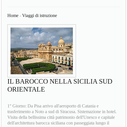
Home
-
Viaggi di istruzione
IL BAROCCO NELLA SICILIA SUD
ORIENTALE
1° Giorno: Da Pisa arrivo all'aeroporto di Catania e
trasferimento a Noto a sud di Siracusa. Sistemazione in hotel.
Visita della bellissima città patrimonio dell'Unesco e capitale
dell'architettura barocca siciliana con passeggiata lungo il