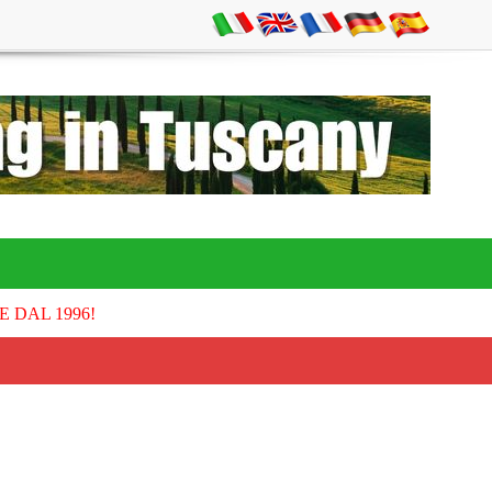
E DAL 1996!