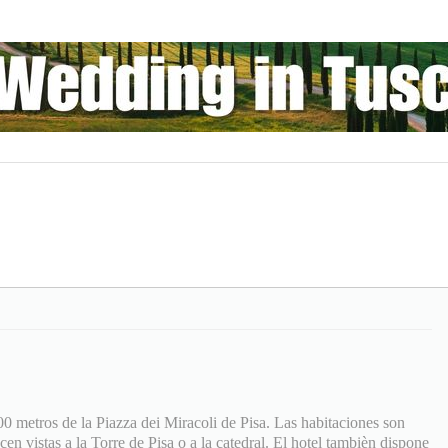
0 metros de la Piazza dei Miracoli de Pisa. Las habitaciones son
en vistas a la Torre de Pisa o a la catedral. El hotel tambièn dispone