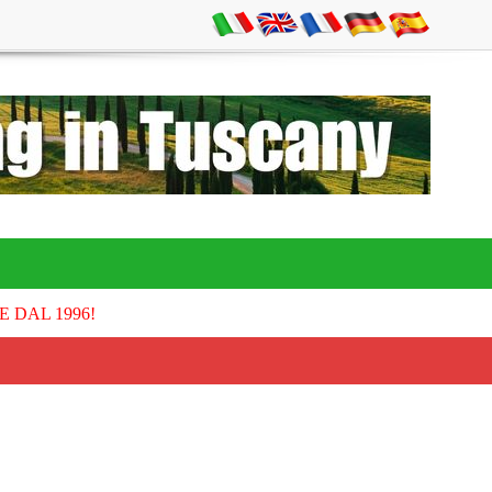
E DAL 1996!