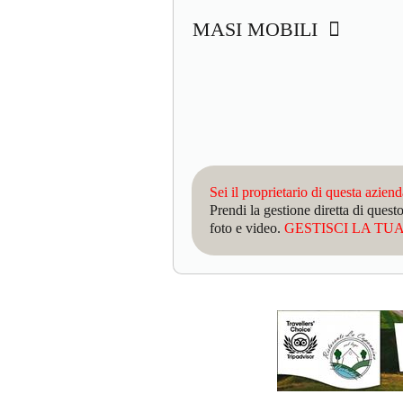
MASI MOBILI
Sei il proprietario di questa azien
Prendi la gestione diretta di que
foto e video.
GESTISCI LA TUA 