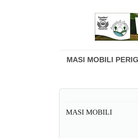
MASI MOBILI PERI
MASI MOBILI