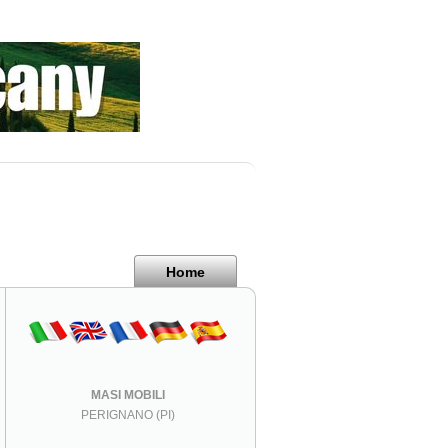
Home
MASI MOBILI
PERIGNANO (PI)