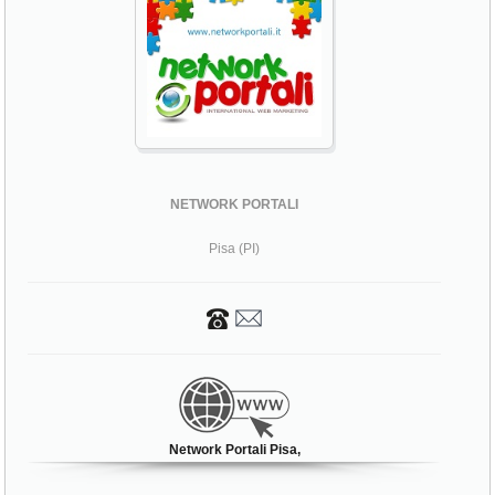
NETWORK PORTALI
Pisa (PI)
Network Portali Pisa,