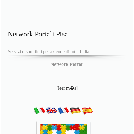
Network Portali Pisa
Servizi disponibili per aziende di tutta Italia
Network Portali
...
[
leer m�s
]