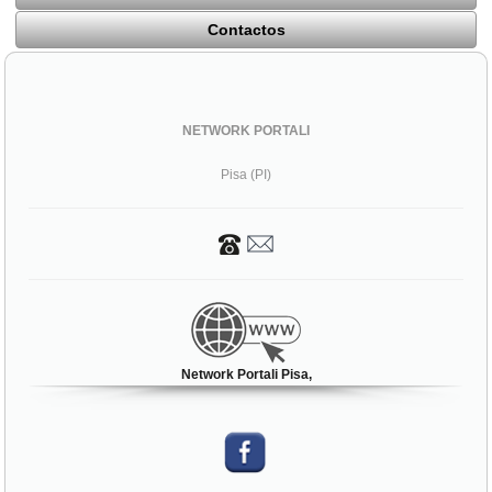
Contactos
NETWORK PORTALI
Pisa (PI)
Network Portali Pisa,