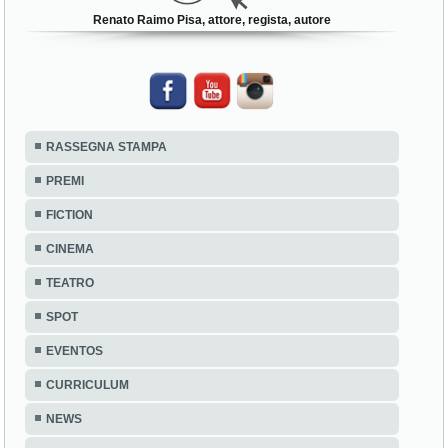
Renato Raimo Pisa, attore, regista, autore
RASSEGNA STAMPA
PREMI
FICTION
CINEMA
TEATRO
SPOT
EVENTOS
CURRICULUM
NEWS