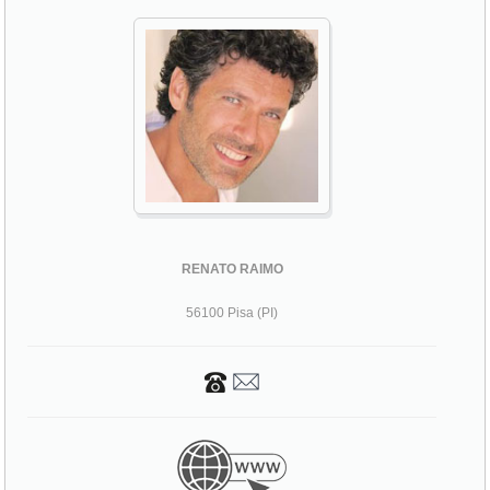
RENATO RAIMO
56100 Pisa (PI)