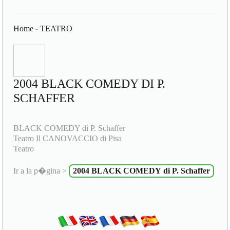
Home
-
TEATRO
2004 BLACK COMEDY DI P.
SCHAFFER
BLACK COMEDY di P. Schaffer
Teatro Il CANOVACCIO di Pisa
Teatro
Ir a la p�gina >
2004 BLACK COMEDY di P. Schaffer