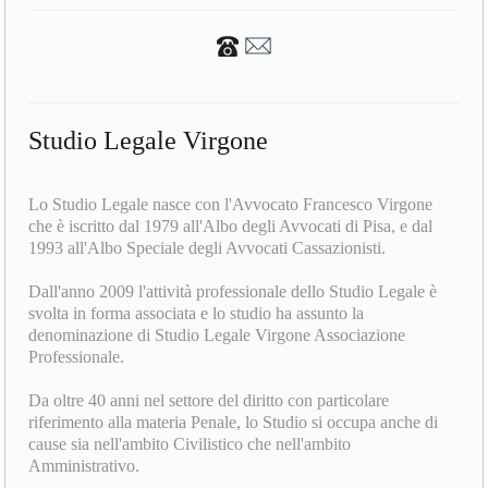
Studio Legale Virgone
Lo Studio Legale nasce con l'Avvocato Francesco Virgone
che è iscritto dal 1979 all'Albo degli Avvocati di Pisa, e dal
1993 all'Albo Speciale degli Avvocati Cassazionisti.
Dall'anno 2009 l'attività professionale dello Studio Legale è
svolta in forma associata e lo studio ha assunto la
denominazione di Studio Legale Virgone Associazione
Professionale.
Da oltre 40 anni nel settore del diritto con particolare
riferimento alla materia Penale, lo Studio si occupa anche di
cause sia nell'ambito Civilistico che nell'ambito
Amministrativo.