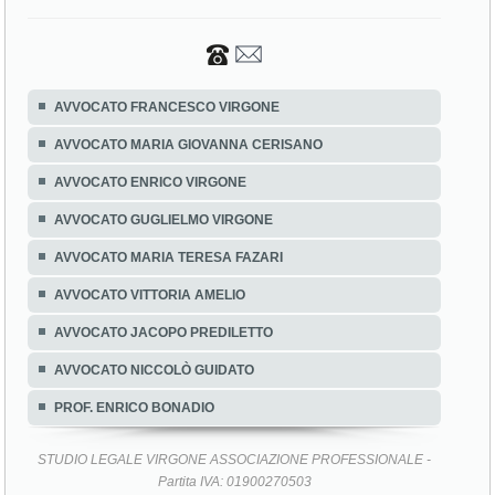
AVVOCATO FRANCESCO VIRGONE
AVVOCATO MARIA GIOVANNA CERISANO
AVVOCATO ENRICO VIRGONE
AVVOCATO GUGLIELMO VIRGONE
AVVOCATO MARIA TERESA FAZARI
AVVOCATO VITTORIA AMELIO
AVVOCATO JACOPO PREDILETTO
AVVOCATO NICCOLÒ GUIDATO
PROF. ENRICO BONADIO
STUDIO LEGALE VIRGONE ASSOCIAZIONE PROFESSIONALE -
Partita IVA: 01900270503