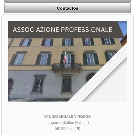
Contactos
STUDIO LEGALE VIRGONE
Lungarno Galileo Galilei, 7
56125 Pisa (PI)