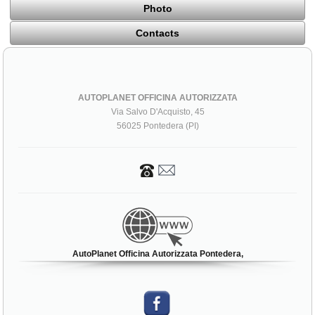
Photo
Contacts
AUTOPLANET OFFICINA AUTORIZZATA
Via Salvo D'Acquisto, 45
56025 Pontedera (PI)
AutoPlanet Officina Autorizzata Pontedera,