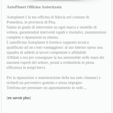
AutoPlanet Officina Autorizzata
Autoplanet è la tua officina di fiducia nel comune di
Pontedera, in provincia di Pisa.
Siamo in grado di intervenire su ogni marca e modello di
vettura, garantendoti interventi rapidi e risolutivi, manutenzioni
complete e riparazioni su misura.
L'autofficina Autoplanet ti fornisce supporto tecnico
qualificato ad un costo vantaggioso: al suo interno opera una
squadra di addetti ai lavori competente e affidabile
Affidati a noi per consegnare la tua automobile nelle mani dei
massimi esperti del settore, pronti a restituirtela in piena
efficienza in tempi brevi.
Per la riparazione o manutenzione della tua auto chiamaci e
richiedi un preventivo gratuito e senza impegno
Telefona per prenotare un appuntamento in sede....
[
en savoir plus
]