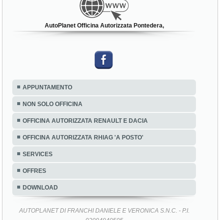
AutoPlanet Officina Autorizzata Pontedera,
APPUNTAMENTO
NON SOLO OFFICINA
OFFICINA AUTORIZZATA RENAULT E DACIA
OFFICINA AUTORIZZATA RHIAG 'A POSTO'
SERVICES
OFFRES
DOWNLOAD
AUTOPLANET DI FRANCHI DANIELE E VERONICA S.N.C. - P.I.