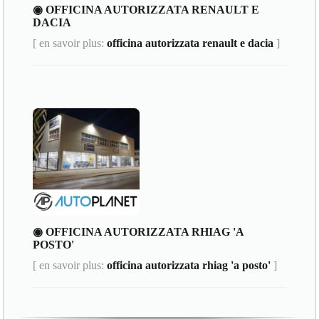
◉ OFFICINA AUTORIZZATA RENAULT E
DACIA
[ en savoir plus:
officina autorizzata renault e dacia
]
◉ OFFICINA AUTORIZZATA RHIAG 'A
POSTO'
[ en savoir plus:
officina autorizzata rhiag 'a posto'
]