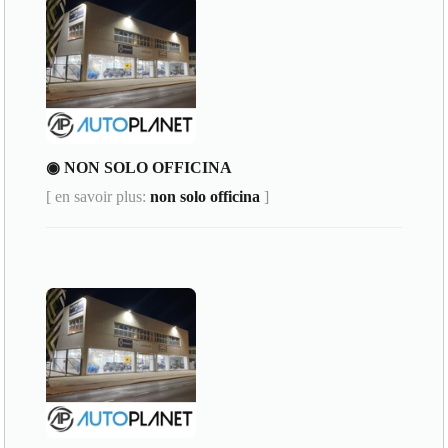
◉ NON SOLO OFFICINA
[ en savoir plus:
non solo officina
]