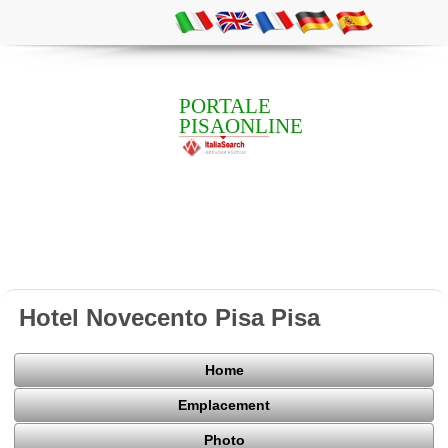
PORTALE
PISAONLINE
Hotel Novecento Pisa Pisa
Home
Emplacement
Photo