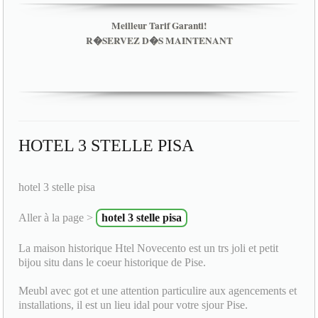
Meilleur Tarif Garanti!
R�SERVEZ D�S MAINTENANT
HOTEL 3 STELLE PISA
hotel 3 stelle pisa
Aller à la page >
hotel 3 stelle pisa
La maison historique Htel Novecento est un trs joli et petit
bijou situ dans le coeur historique de Pise.
Meubl avec got et une attention particulire aux agencements et
installations, il est un lieu idal pour votre sjour Pise.