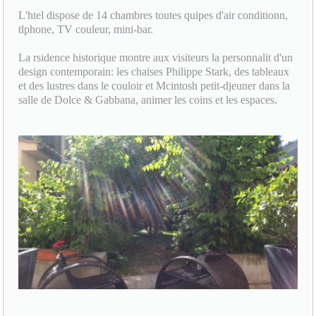
L'htel dispose de 14 chambres toutes quipes d'air conditionn,
tlphone, TV couleur, mini-bar.
La rsidence historique montre aux visiteurs la personnalit d'un
design contemporain: les chaises Philippe Stark, des tableaux
et des lustres dans le couloir et Mcintosh petit-djeuner dans la
salle de Dolce & Gabbana, animer les coins et les espaces.