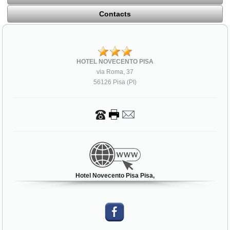
Contacts
HOTEL NOVECENTO PISA
via Roma, 37
56126 Pisa (PI)
Hotel Novecento Pisa Pisa,