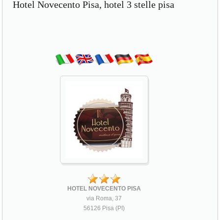
Hotel Novecento Pisa, hotel 3 stelle pisa
HOTEL NOVECENTO PISA
via Roma, 37
56126 Pisa (PI)