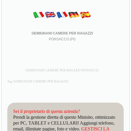
GEMIGNANI CAMERE PER RAGAZZI
PONSACCO (PI)
GEMIGNANI CAMERE PER RAGAZZI PONSACCO
Tag GEMIGNANI CAMERE PER RAGAZZI
Sei il proprietario di questa azienda?
Prendi la gestione diretta di questo Minisito, ottimizzato
per PC, TABLET e CELLULARI! Aggiungi telefono,
email, illimitate pagine, foto e video.
GESTISCI LA