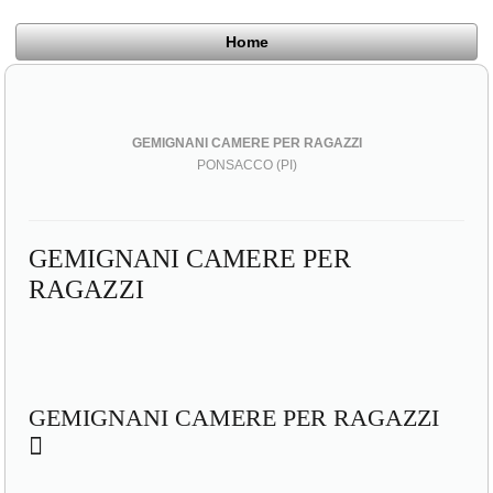
Home
GEMIGNANI CAMERE PER RAGAZZI
PONSACCO (PI)
GEMIGNANI CAMERE PER
RAGAZZI
GEMIGNANI CAMERE PER RAGAZZI