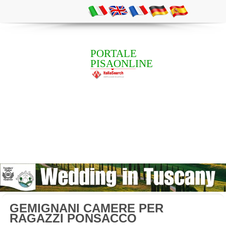
PORTALE
PISAONLINE
GEMIGNANI CAMERE PER
RAGAZZI PONSACCO