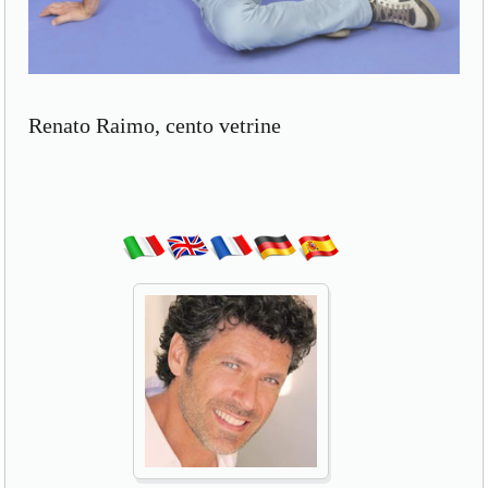
Renato Raimo, cento vetrine