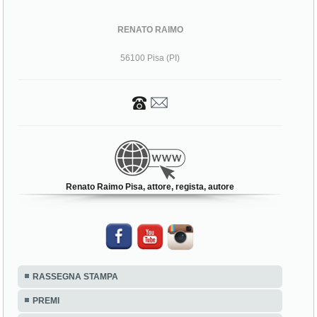
RENATO RAIMO
56100 Pisa (PI)
Renato Raimo Pisa, attore, regista, autore
RASSEGNA STAMPA
PREMI