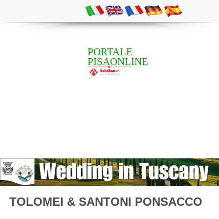
PORTALE
PISAONLINE
TOLOMEI & SANTONI PONSACCO