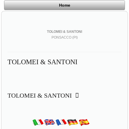
Home
TOLOMEI & SANTONI
PONSACCO (PI)
TOLOMEI & SANTONI
TOLOMEI & SANTONI