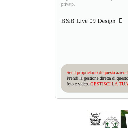
privato.
B&B Live 09 Design
Sei il proprietario di questa azien
Prendi la gestione diretta di que
foto e video.
GESTISCI LA TUA 