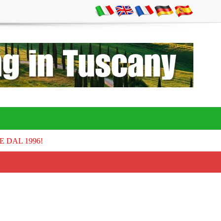
E DAL 1996!