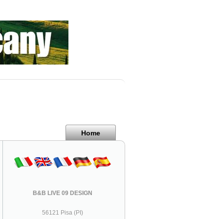
Home
B&B LIVE 09 DESIGN
56121 Pisa (PI)