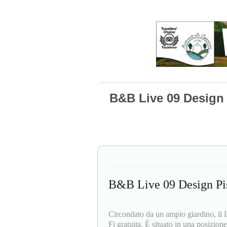
B&B Live 09 Design
B&B Live 09 Design Pi
Circondato da un ampio giardino, il 
Fi gratuita. È situato in una posizione