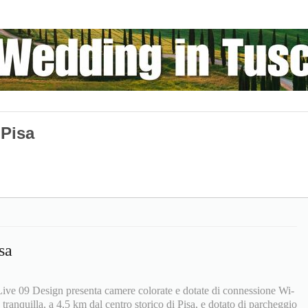
 Pisa
sa
Live 09 Design presenta camere colorate e dotate di connessione Wi-
 tranquilla, a 4,5 km dal centro storico di Pisa, e dotato di parcheggio