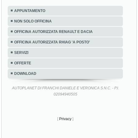
APPUNTAMENTO
NON SOLO OFFICINA
OFFICINA AUTORIZZATA RENAULT E DACIA
OFFICINA AUTORIZZATA RHIAG 'A POSTO'
SERVIZI
OFFERTE
DOWNLOAD
AUTOPLANET DI FRANCHI DANIELE E VERONICA S.N.C. - P.I.
02094940505
[
Privacy
]