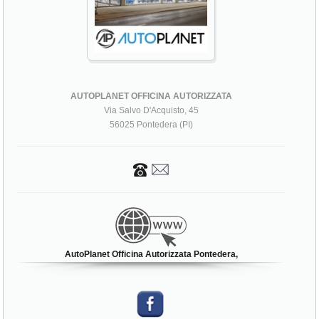
AUTOPLANET OFFICINA AUTORIZZATA
Via Salvo D'Acquisto, 45
56025 Pontedera (PI)
AutoPlanet Officina Autorizzata Pontedera,