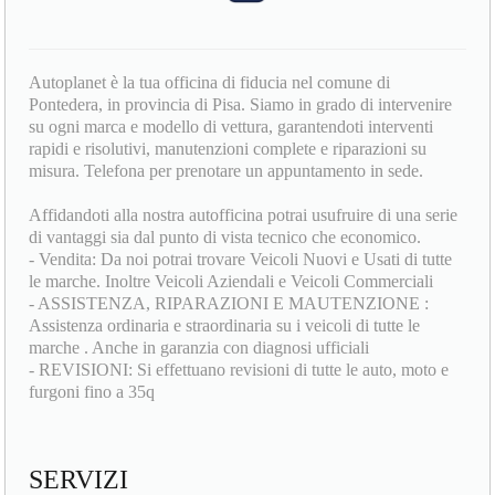
Autoplanet è la tua officina di fiducia nel comune di
Pontedera, in provincia di Pisa. Siamo in grado di intervenire
su ogni marca e modello di vettura, garantendoti interventi
rapidi e risolutivi, manutenzioni complete e riparazioni su
misura. Telefona per prenotare un appuntamento in sede.
Affidandoti alla nostra autofficina potrai usufruire di una serie
di vantaggi sia dal punto di vista tecnico che economico.
- Vendita: Da noi potrai trovare Veicoli Nuovi e Usati di tutte
le marche. Inoltre Veicoli Aziendali e Veicoli Commerciali
- ASSISTENZA, RIPARAZIONI E MAUTENZIONE :
Assistenza ordinaria e straordinaria su i veicoli di tutte le
marche . Anche in garanzia con diagnosi ufficiali
- REVISIONI: Si effettuano revisioni di tutte le auto, moto e
furgoni fino a 35q
SERVIZI