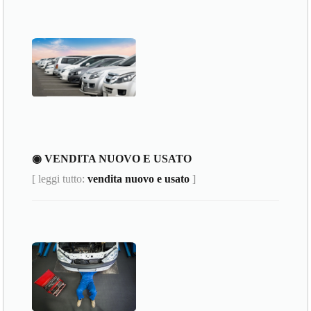
◉ VENDITA NUOVO E USATO
[ leggi tutto:
vendita nuovo e usato
]