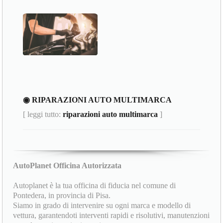
◉ RIPARAZIONI AUTO MULTIMARCA
[ leggi tutto:
riparazioni auto multimarca
]
AutoPlanet Officina Autorizzata
Autoplanet è la tua officina di fiducia nel comune di
Pontedera, in provincia di Pisa.
Siamo in grado di intervenire su ogni marca e modello di
vettura, garantendoti interventi rapidi e risolutivi, manutenzioni