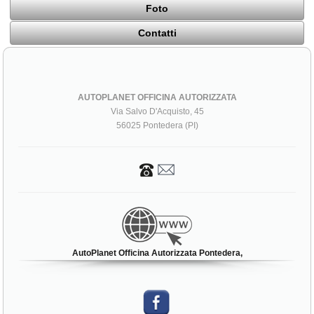
Foto
Contatti
AUTOPLANET OFFICINA AUTORIZZATA
Via Salvo D'Acquisto, 45
56025 Pontedera (PI)
AutoPlanet Officina Autorizzata Pontedera,