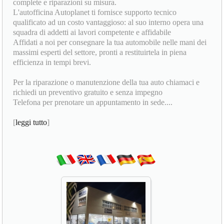
complete e riparazioni su misura.
L'autofficina Autoplanet ti fornisce supporto tecnico
qualificato ad un costo vantaggioso: al suo interno opera una
squadra di addetti ai lavori competente e affidabile
Affidati a noi per consegnare la tua automobile nelle mani dei
massimi esperti del settore, pronti a restituirtela in piena
efficienza in tempi brevi.
Per la riparazione o manutenzione della tua auto chiamaci e
richiedi un preventivo gratuito e senza impegno
Telefona per prenotare un appuntamento in sede....
[
leggi tutto
]