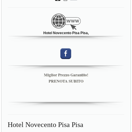
Hotel Novecento Pisa Pisa,
Miglior Prezzo Garantito!
PRENOTA SUBITO
Hotel Novecento Pisa Pisa