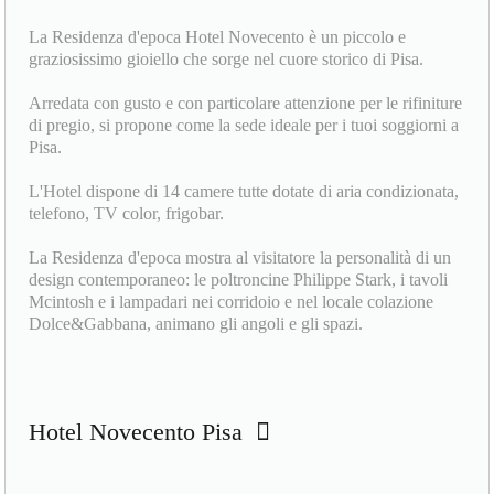
La Residenza d'epoca Hotel Novecento è un piccolo e
graziosissimo gioiello che sorge nel cuore storico di Pisa.
Arredata con gusto e con particolare attenzione per le rifiniture
di pregio, si propone come la sede ideale per i tuoi soggiorni a
Pisa.
L'Hotel dispone di 14 camere tutte dotate di aria condizionata,
telefono, TV color, frigobar.
La Residenza d'epoca mostra al visitatore la personalità di un
design contemporaneo: le poltroncine Philippe Stark, i tavoli
Mcintosh e i lampadari nei corridoio e nel locale colazione
Dolce&Gabbana, animano gli angoli e gli spazi.
Hotel Novecento Pisa