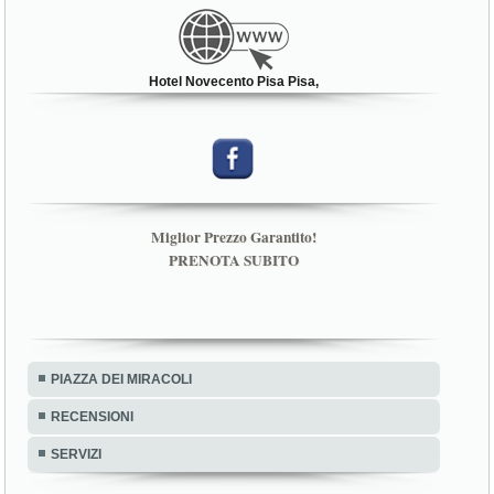
Hotel Novecento Pisa Pisa,
Miglior Prezzo Garantito!
PRENOTA SUBITO
PIAZZA DEI MIRACOLI
RECENSIONI
SERVIZI