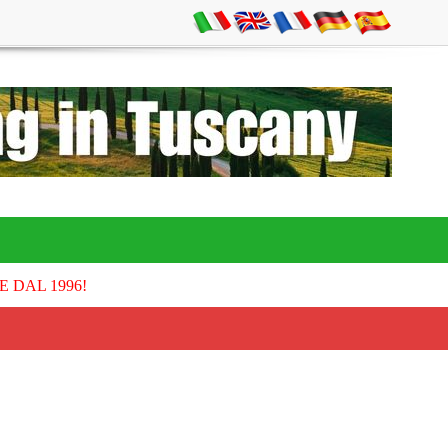
E DAL 1996!