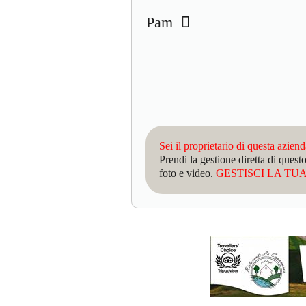
Pam
Sei il proprietario di questa azien
Prendi la gestione diretta di que
foto e video.
GESTISCI LA TUA 