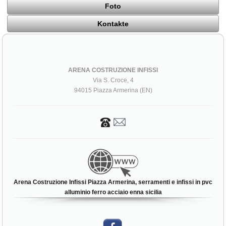
Foto
Kontakte
ARENA COSTRUZIONE INFISSI
Via S. Croce, 4
94015 Piazza Armerina (EN)
Arena Costruzione Infissi Piazza Armerina, serramenti e infissi in pvc
alluminio ferro acciaio enna sicilia