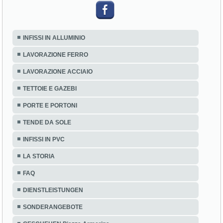
INFISSI IN ALLUMINIO
LAVORAZIONE FERRO
LAVORAZIONE ACCIAIO
TETTOIE E GAZEBI
PORTE E PORTONI
TENDE DA SOLE
INFISSI IN PVC
LA STORIA
FAQ
DIENSTLEISTUNGEN
SONDERANGEBOTE