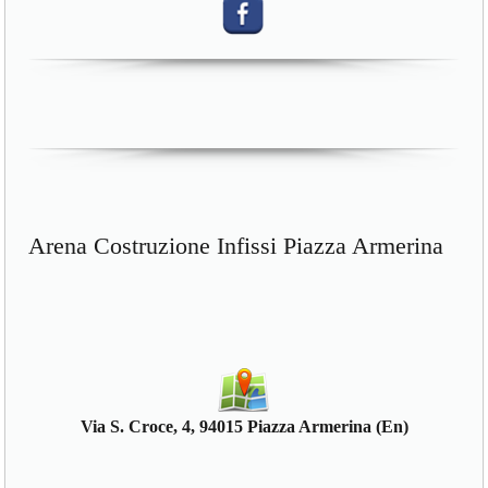
Arena Costruzione Infissi Piazza Armerina
Via S. Croce, 4, 94015 Piazza Armerina (En)