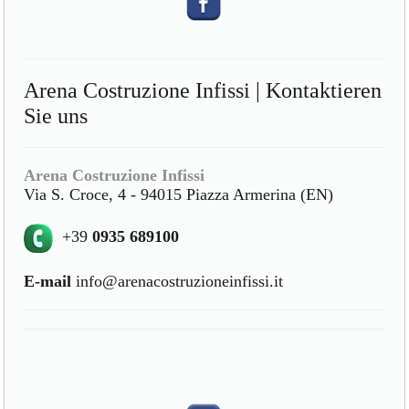
Arena Costruzione Infissi | Kontaktieren
Sie uns
Arena Costruzione Infissi
Via S. Croce, 4 - 94015 Piazza Armerina (EN)
+39
0935 689100
E-mail
info@arenacostruzioneinfissi.it