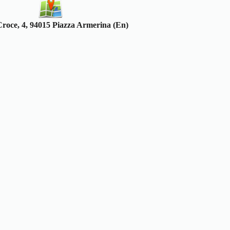
Croce, 4, 94015 Piazza Armerina (En)