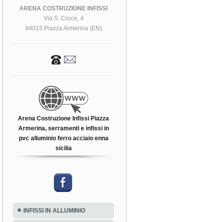
ARENA COSTRUZIONE INFISSI
Via S. Croce, 4
94015 Piazza Armerina (EN)
Arena Costruzione Infissi Piazza
Armerina, serramenti e infissi in
pvc alluminio ferro acciaio enna
sicilia
INFISSI IN ALLUMINIO