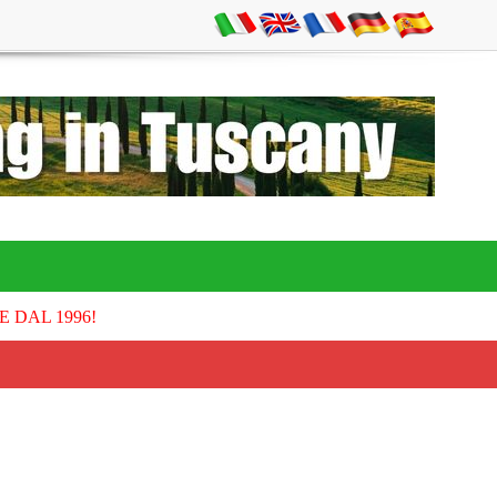
E DAL 1996!