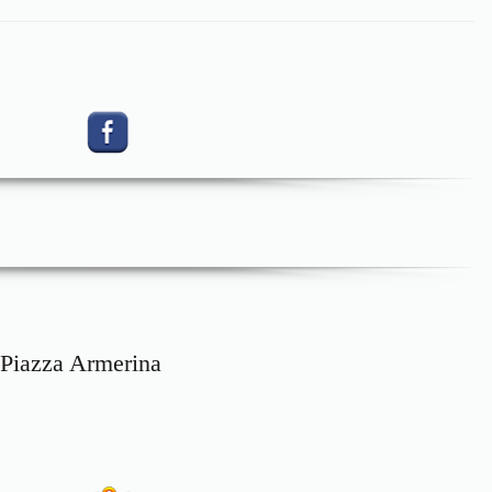
 Piazza Armerina