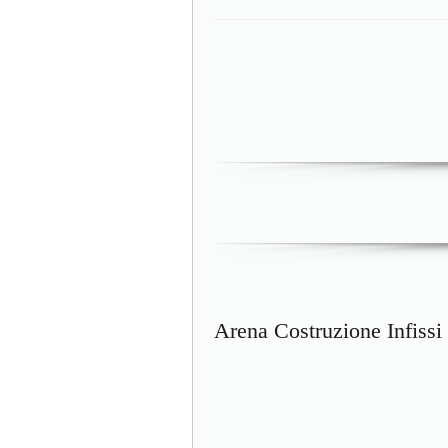
Arena Costruzione Infissi