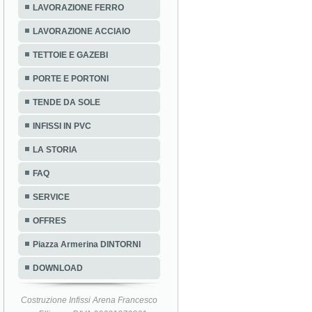
LAVORAZIONE FERRO
LAVORAZIONE ACCIAIO
TETTOIE E GAZEBI
PORTE E PORTONI
TENDE DA SOLE
INFISSI IN PVC
LA STORIA
FAQ
SERVICE
OFFRES
Piazza Armerina DINTORNI
DOWNLOAD
Costruzione Infissi Arena Francesco