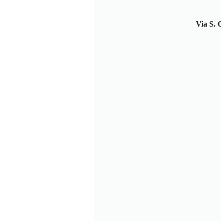
Via S. 