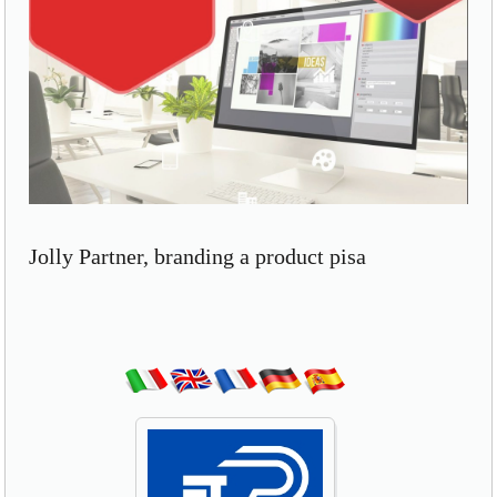
Jolly Partner, branding a product pisa