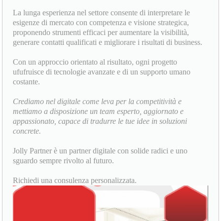
La lunga esperienza nel settore consente di interpretare le
esigenze di mercato con competenza e visione strategica,
proponendo strumenti efficaci per aumentare la visibilità,
generare contatti qualificati e migliorare i risultati di business.
Con un approccio orientato al risultato, ogni progetto
ufufruisce di tecnologie avanzate e di un supporto umano
costante.
Crediamo nel digitale come leva per la competitività e
mettiamo a disposizione un team esperto, aggiornato e
appassionato, capace di tradurre le tue idee in soluzioni
concrete.
Jolly Partner è un partner digitale con solide radici e uno
sguardo sempre rivolto al futuro.
Richiedi una consulenza personalizzata.