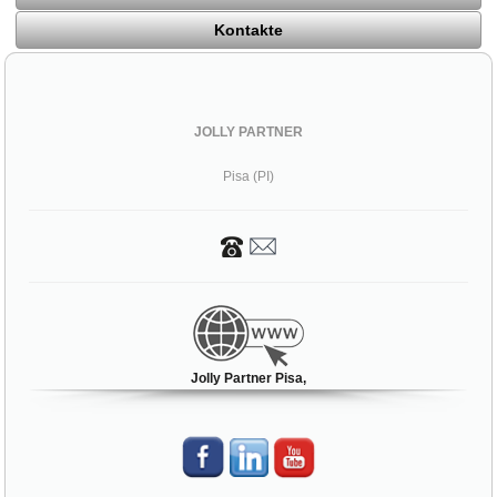
Kontakte
JOLLY PARTNER
Pisa (PI)
Jolly Partner Pisa,