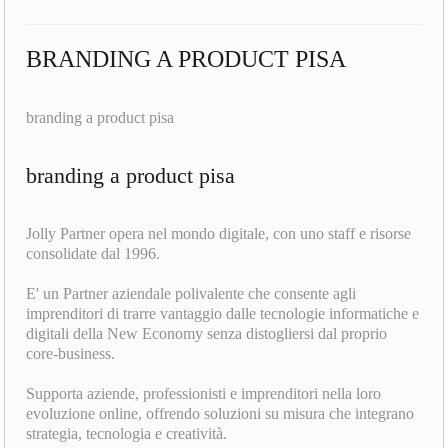
BRANDING A PRODUCT PISA
branding a product pisa
branding a product pisa
Jolly Partner opera nel mondo digitale, con uno staff e risorse
consolidate dal 1996.
E' un Partner aziendale polivalente che consente agli
imprenditori di trarre vantaggio dalle tecnologie informatiche e
digitali della New Economy senza distogliersi dal proprio
core-business.
Supporta aziende, professionisti e imprenditori nella loro
evoluzione online, offrendo soluzioni su misura che integrano
strategia, tecnologia e creatività.