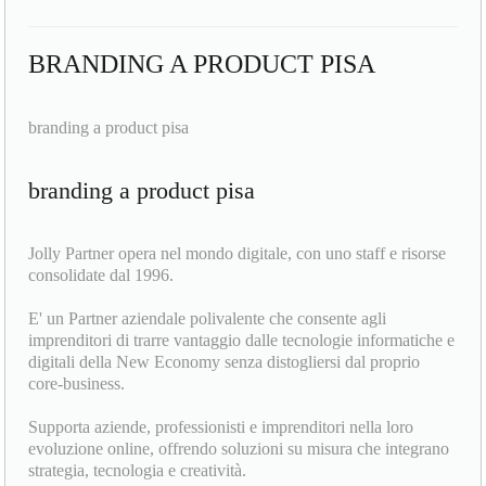
BRANDING A PRODUCT PISA
branding a product pisa
branding a product pisa
Jolly Partner opera nel mondo digitale, con uno staff e risorse
consolidate dal 1996.
E' un Partner aziendale polivalente che consente agli
imprenditori di trarre vantaggio dalle tecnologie informatiche e
digitali della New Economy senza distogliersi dal proprio
core-business.
Supporta aziende, professionisti e imprenditori nella loro
evoluzione online, offrendo soluzioni su misura che integrano
strategia, tecnologia e creatività.