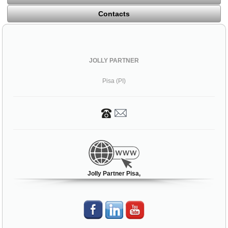
Contacts
JOLLY PARTNER
Pisa (PI)
Jolly Partner Pisa,