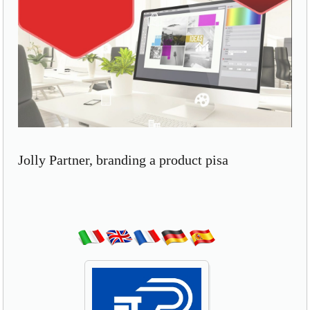
Jolly Partner, branding a product pisa