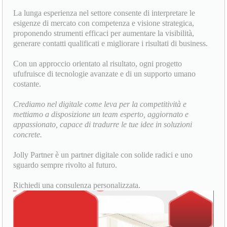
La lunga esperienza nel settore consente di interpretare le
esigenze di mercato con competenza e visione strategica,
proponendo strumenti efficaci per aumentare la visibilità,
generare contatti qualificati e migliorare i risultati di business.
Con un approccio orientato al risultato, ogni progetto
ufufruisce di tecnologie avanzate e di un supporto umano
costante.
Crediamo nel digitale come leva per la competitività e
mettiamo a disposizione un team esperto, aggiornato e
appassionato, capace di tradurre le tue idee in soluzioni
concrete.
Jolly Partner è un partner digitale con solide radici e uno
sguardo sempre rivolto al futuro.
Richiedi una consulenza personalizzata.