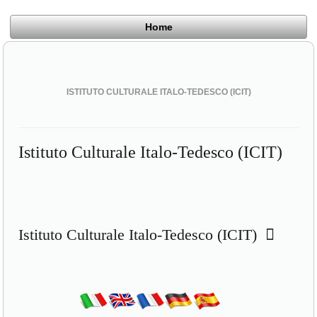
Home
ISTITUTO CULTURALE ITALO-TEDESCO (ICIT)
Istituto Culturale Italo-Tedesco (ICIT)
Istituto Culturale Italo-Tedesco (ICIT)