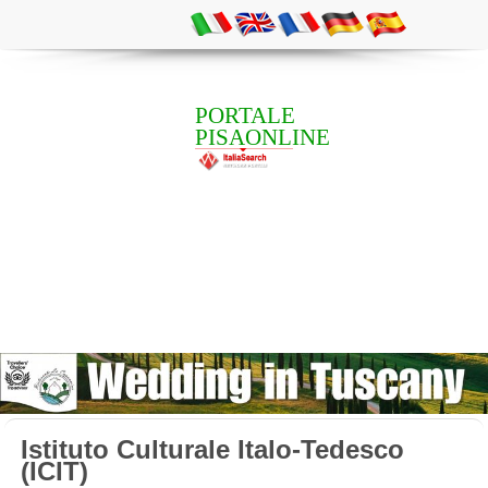
PORTALE
PISAONLINE
Istituto Culturale Italo-Tedesco
(ICIT)