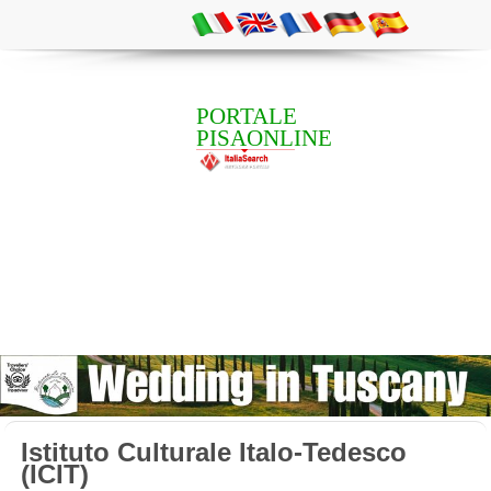
PORTALE
PISAONLINE
Istituto Culturale Italo-Tedesco
(ICIT)