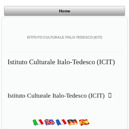
Home
ISTITUTO CULTURALE ITALO-TEDESCO (ICIT)
Istituto Culturale Italo-Tedesco (ICIT)
Istituto Culturale Italo-Tedesco (ICIT)