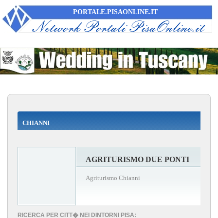
PORTALE.PISAONLINE.IT
CHIANNI
AGRITURISMO DUE PONTI
Agriturismo Chianni
RICERCA PER CITT� NEI DINTORNI PISA: