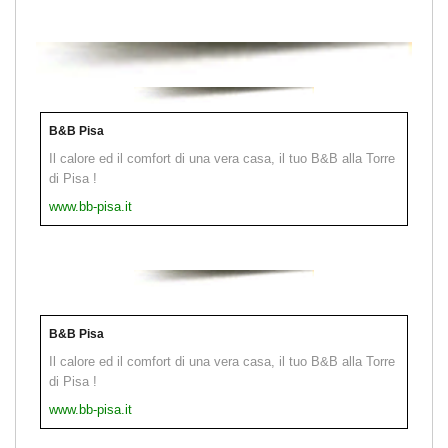
B&B Pisa
Il calore ed il comfort di una vera casa, il tuo B&B alla Torre
di Pisa !
www.bb-pisa.it
B&B Pisa
Il calore ed il comfort di una vera casa, il tuo B&B alla Torre
di Pisa !
www.bb-pisa.it