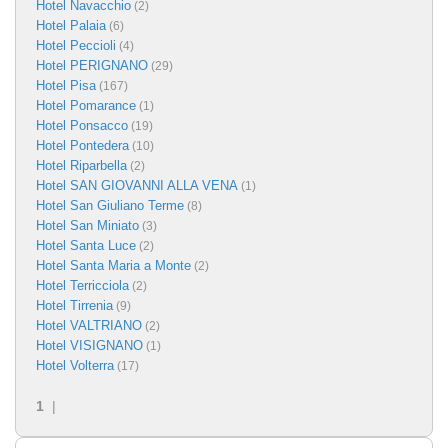
Hotel Navacchio
(2)
Hotel Palaia
(6)
Hotel Peccioli
(4)
Hotel PERIGNANO
(29)
Hotel Pisa
(167)
Hotel Pomarance
(1)
Hotel Ponsacco
(19)
Hotel Pontedera
(10)
Hotel Riparbella
(2)
Hotel SAN GIOVANNI ALLA VENA
(1)
Hotel San Giuliano Terme
(8)
Hotel San Miniato
(3)
Hotel Santa Luce
(2)
Hotel Santa Maria a Monte
(2)
Hotel Terricciola
(2)
Hotel Tirrenia
(9)
Hotel VALTRIANO
(2)
Hotel VISIGNANO
(1)
Hotel Volterra
(17)
1
|